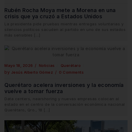
Rubén Rocha Moya mete a Morena en una
crisis que ya cruzó a Estados Unidos
La presidenta pide pruebas mientras entregas voluntarias y
silencios políticos sacuden al partido en uno de sus estados
más sensibles […]
Mayo 18, 2026
Noticias
Querétaro
by
Jesús Alberto Gómez
0 Comments
Querétaro acelera inversiones y la economía
vuelve a tomar fuerza
Data centers, nearshoring y nuevas empresas colocan al
estado en el centro de la conversación económica nacional
Querétaro, Qro., 18 […]