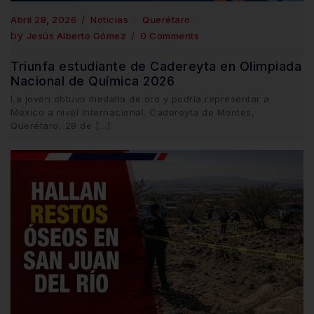
Abril 28, 2026
Noticias
Querétaro
by
Jesús Alberto Gómez
0 Comments
Triunfa estudiante de Cadereyta en Olimpiada
Nacional de Química 2026
La joven obtuvo medalla de oro y podría representar a
México a nivel internacional. Cadereyta de Montes,
Querétaro, 28 de […]