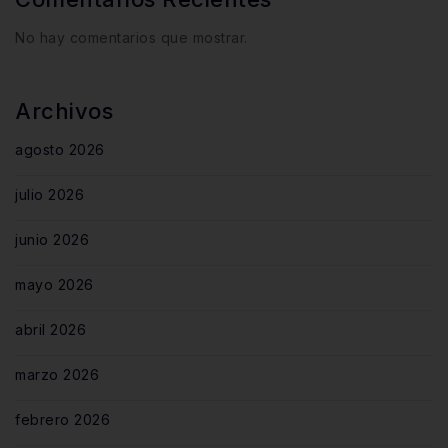
No hay comentarios que mostrar.
Archivos
agosto 2026
julio 2026
junio 2026
mayo 2026
abril 2026
marzo 2026
febrero 2026