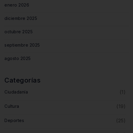
enero 2026
diciembre 2025
octubre 2025
septiembre 2025
agosto 2025
Categorías
(1)
Ciudadanía
(19)
Cultura
(25)
Deportes