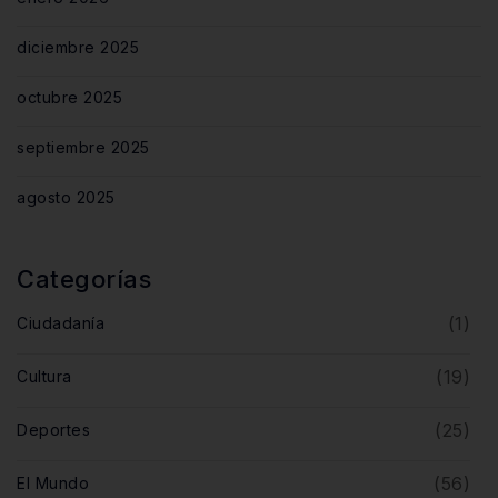
diciembre 2025
octubre 2025
septiembre 2025
agosto 2025
Categorías
(1)
Ciudadanía
(19)
Cultura
(25)
Deportes
(56)
El Mundo