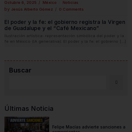
Octubre 6, 2025
México
Noticias
by
Jesús Alberto Gómez
0 Comments
El poder y la fe: el gobierno registra la Virgen
de Guadalupe y el “Café Mexicano”
Ilustración artística: representación simbólica del poder y la
fe en México (IA generativa). El poder y la fe: el gobierno […]
Buscar
Últimas Noticia
Felipe Macías advierte sanciones a
comerciantes