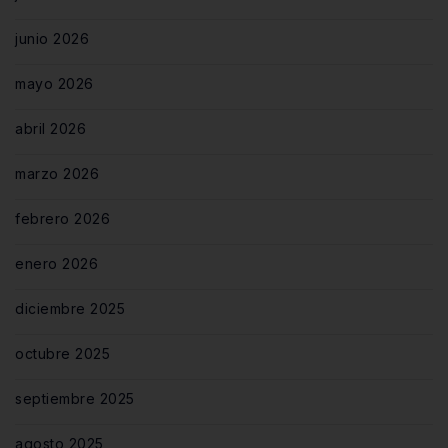
junio 2026
mayo 2026
abril 2026
marzo 2026
febrero 2026
enero 2026
diciembre 2025
octubre 2025
septiembre 2025
agosto 2025