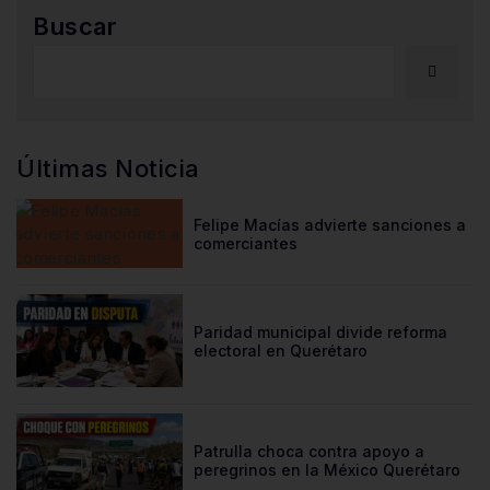
Buscar
Últimas Noticia
Felipe Macías advierte sanciones a
comerciantes
Paridad municipal divide reforma
electoral en Querétaro
Patrulla choca contra apoyo a
peregrinos en la México Querétaro