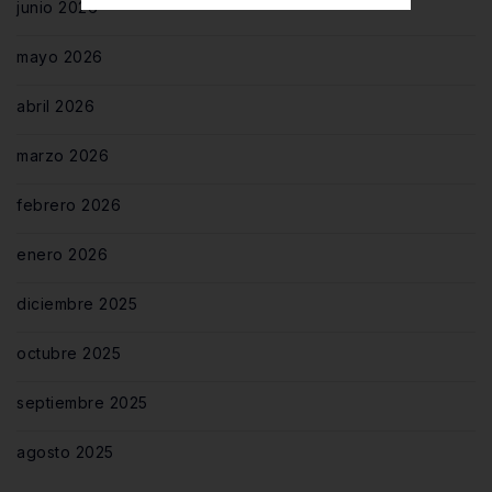
junio 2026
mayo 2026
abril 2026
marzo 2026
febrero 2026
enero 2026
diciembre 2025
octubre 2025
septiembre 2025
agosto 2025