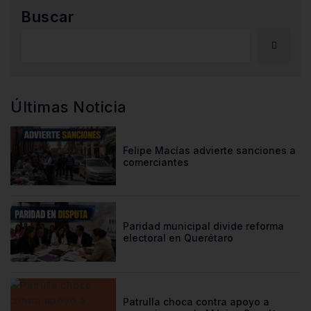
Buscar
Últimas Noticia
Felipe Macías advierte sanciones a
comerciantes
Paridad municipal divide reforma
electoral en Querétaro
Patrulla choca contra apoyo a