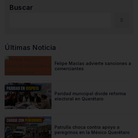
Buscar
Últimas Noticia
Felipe Macías advierte sanciones a
comerciantes
Paridad municipal divide reforma
electoral en Querétaro
Patrulla choca contra apoyo a
peregrinos en la México Querétaro