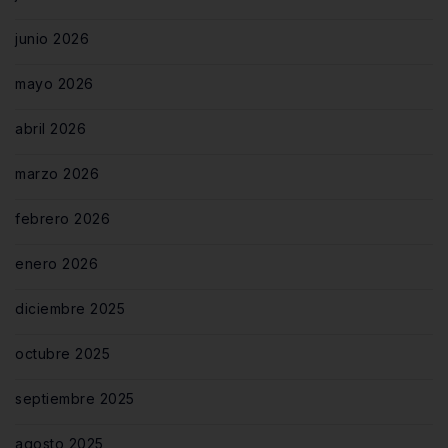
junio 2026
mayo 2026
abril 2026
marzo 2026
febrero 2026
enero 2026
diciembre 2025
octubre 2025
septiembre 2025
agosto 2025