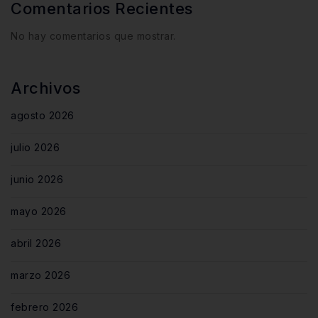
Comentarios Recientes
No hay comentarios que mostrar.
Archivos
agosto 2026
julio 2026
junio 2026
mayo 2026
abril 2026
marzo 2026
febrero 2026