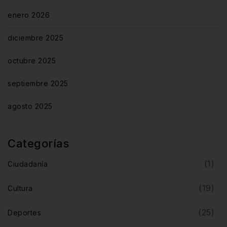
enero 2026
diciembre 2025
octubre 2025
septiembre 2025
agosto 2025
Categorías
(1)
Ciudadanía
(19)
Cultura
(25)
Deportes