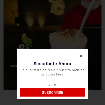
Suscríbete Ahora
Se el primero en recibir nuestra noticias
de útlima hora.
SUBSCRIRSE