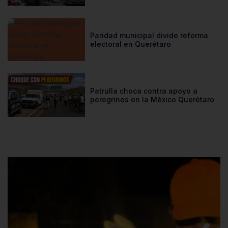
Paridad municipal divide reforma
electoral en Querétaro
Patrulla choca contra apoyo a
peregrinos en la México Querétaro