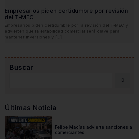
Empresarios piden certidumbre por revisión
del T-MEC
Empresarios piden certidumbre por la revisión del T-MEC y
advierten que la estabilidad comercial será clave para
mantener inversiones y […]
Buscar
Últimas Noticia
Felipe Macías advierte sanciones a
comerciantes