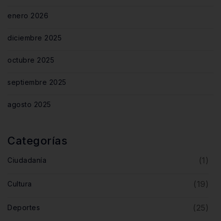
enero 2026
diciembre 2025
octubre 2025
septiembre 2025
agosto 2025
Categorías
(1)
Ciudadanía
(19)
Cultura
(25)
Deportes