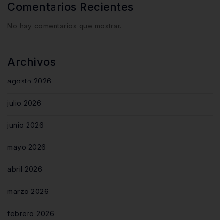
Comentarios Recientes
No hay comentarios que mostrar.
Archivos
agosto 2026
julio 2026
junio 2026
mayo 2026
abril 2026
marzo 2026
febrero 2026