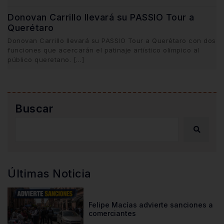
Donovan Carrillo llevará su PASSIO Tour a
Querétaro
Donovan Carrillo llevará su PASSIO Tour a Querétaro con dos
funciones que acercarán el patinaje artístico olímpico al
público queretano. […]
Buscar
Últimas Noticia
Felipe Macías advierte sanciones a
comerciantes