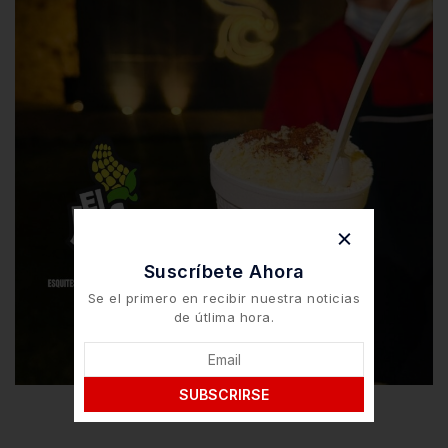
Suscríbete Ahora
Se el primero en recibir nuestra noticias
de útlima hora.
SUBSCRIRSE