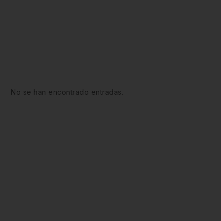
No se han encontrado entradas.