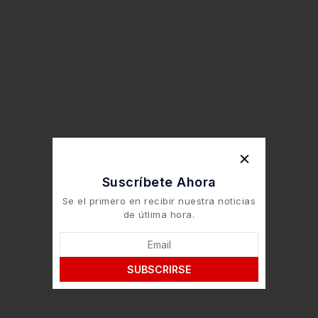
Suscríbete Ahora
Se el primero en recibir nuestra noticias
de útlima hora.
SUBSCRIRSE