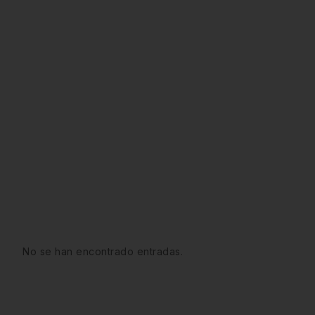
No se han encontrado entradas.